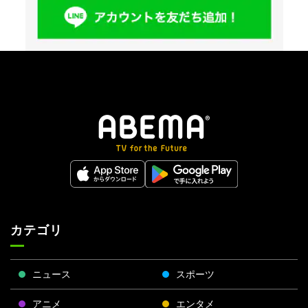
カテゴリ
ニュース
スポーツ
アニメ
エンタメ