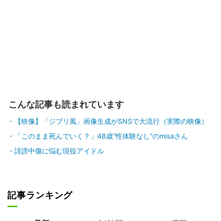
こんな記事も読まれています
【映像】「ジブリ風」画像生成がSNSで大流行（実際の映像）
「このまま死んでいく？」48歳“性体験なし”のmisaさん
誹謗中傷に悩む現役アイドル
記事ランキング