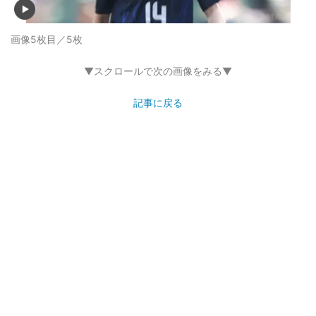
画像5枚目／5枚
▼スクロールで次の画像をみる▼
記事に戻る