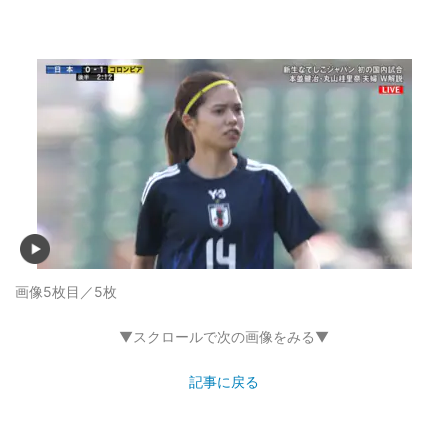
画像5枚目／5枚
▼スクロールで次の画像をみる▼
記事に戻る