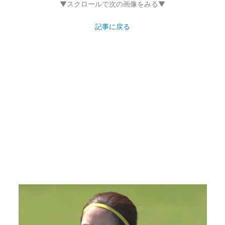
▼スクロールで次の画像をみる▼
記事に戻る