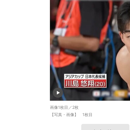
画像1枚目／2枚
【写真・画像】 1枚目