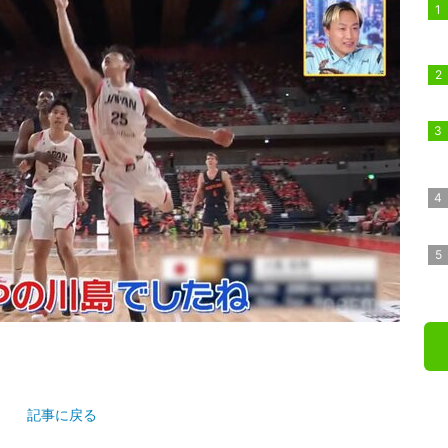
記事に戻る