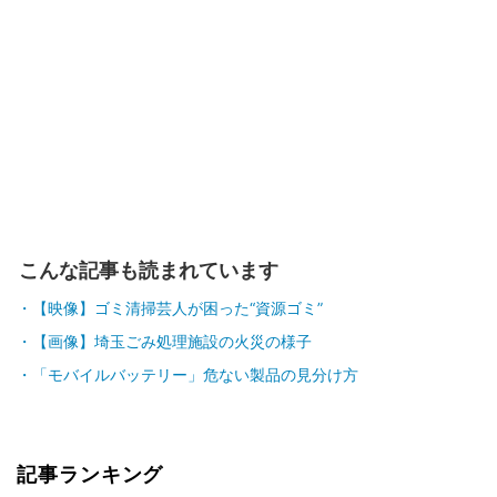
こんな記事も読まれています
【映像】ゴミ清掃芸人が困った“資源ゴミ”
【画像】埼玉ごみ処理施設の火災の様子
「モバイルバッテリー」危ない製品の見分け方
記事ランキング