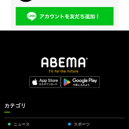
カテゴリ
ニュース
スポーツ