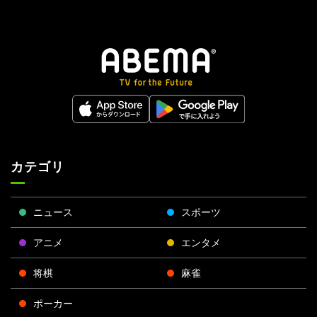
カテゴリ
ニュース
スポーツ
アニメ
エンタメ
将棋
麻雀
ポーカー