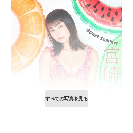
すべての写真を見る