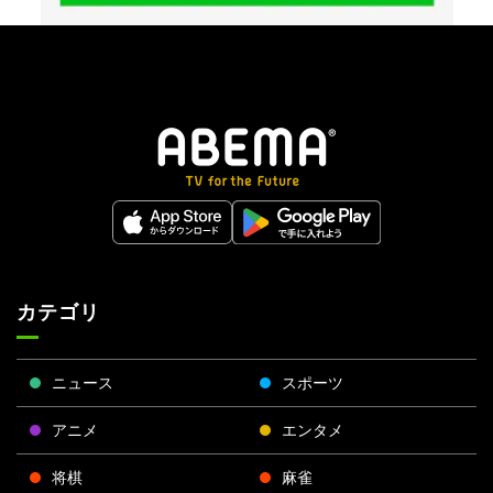
カテゴリ
ニュース
スポーツ
アニメ
エンタメ
将棋
麻雀