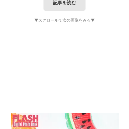
記事を読む
▼スクロールで次の画像をみる▼