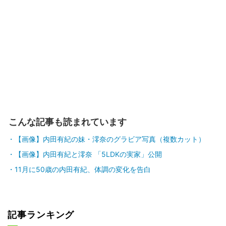
こんな記事も読まれています
【画像】内田有紀の妹・澪奈のグラビア写真（複数カット）
【画像】内田有紀と澪奈 「5LDKの実家」公開
11月に50歳の内田有紀、体調の変化を告白
記事ランキング