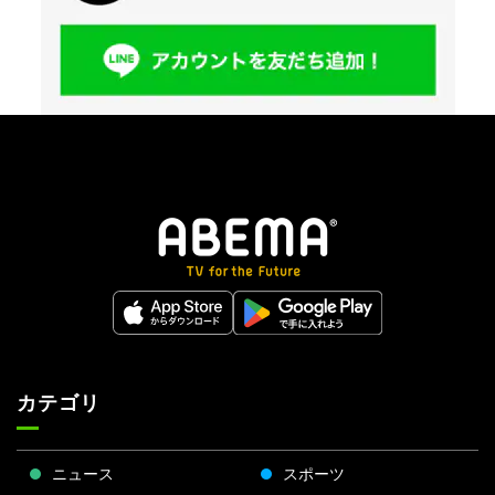
カテゴリ
ニュース
スポーツ