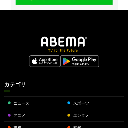
カテゴリ
ニュース
スポーツ
アニメ
エンタメ
将棋
麻雀