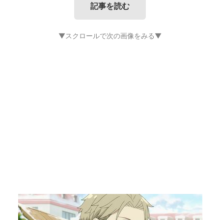
記事を読む
▼スクロールで次の画像をみる▼