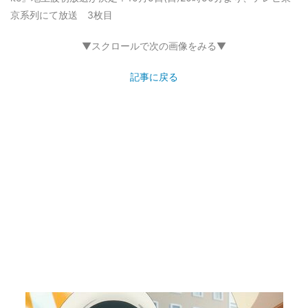
京系列にて放送 3枚目
▼スクロールで次の画像をみる▼
記事に戻る