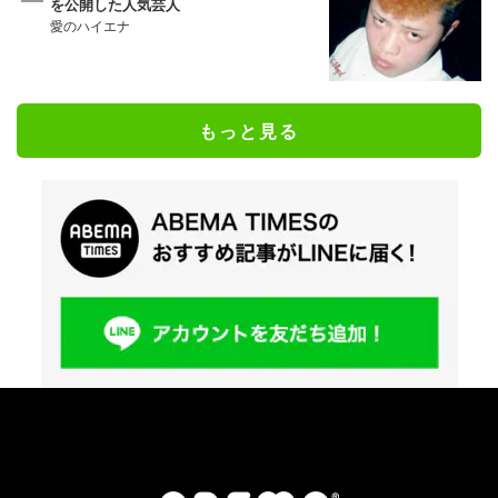
を公開した人気芸人
愛のハイエナ
もっと見る