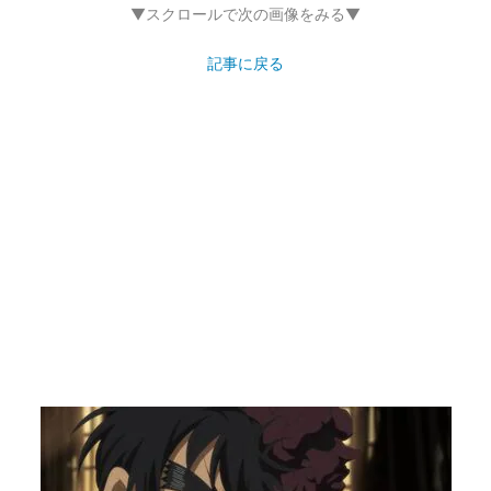
▼スクロールで次の画像をみる▼
記事に戻る