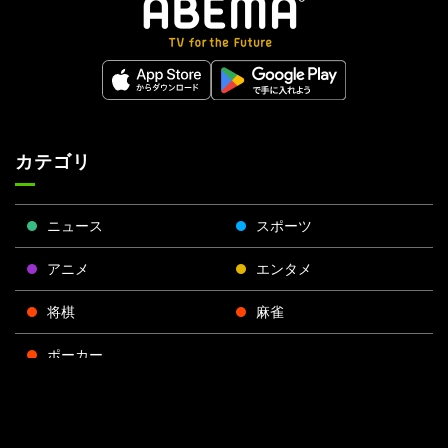
カテゴリ
ニュース
スポーツ
アニメ
エンタメ
将棋
麻雀
ポーカー