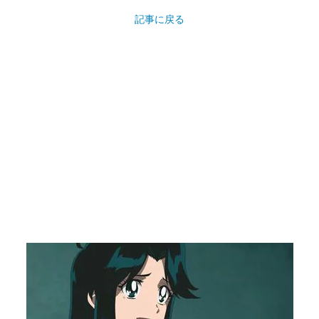
記事に戻る