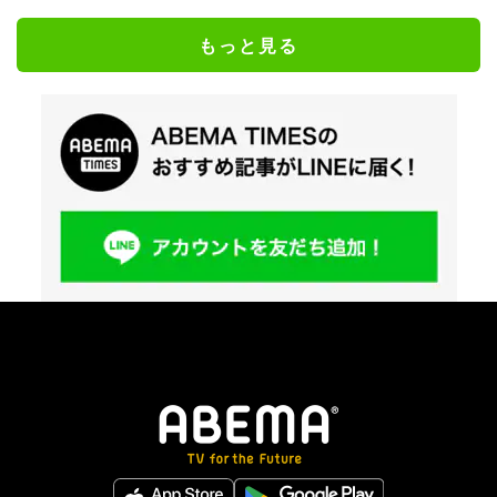
もっと見る