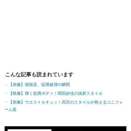
こんな記事も読まれています
【画像】堀慎吾、役満被弾の瞬間
【映像】輝く役満ボディ！岡田紗佳の抜群スタイル
【画像】ウエストもキュッ！高宮のスタイルが映えるユニフォ
ーム姿