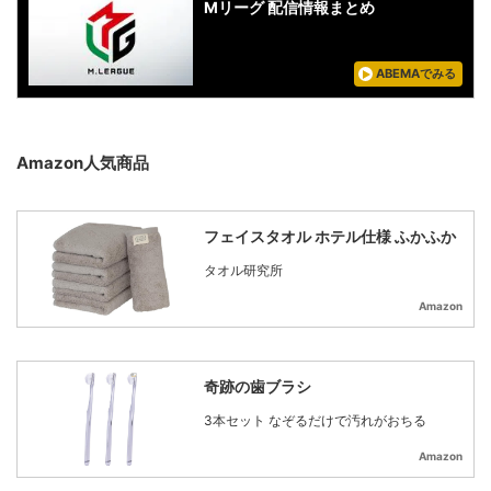
Mリーグ 配信情報まとめ
ABEMAでみる
Amazon人気商品
フェイスタオル ホテル仕様 ふかふか
タオル研究所
Amazon
奇跡の歯ブラシ
3本セット なぞるだけで汚れがおちる
Amazon