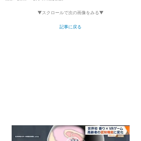
▼スクロールで次の画像をみる▼
記事に戻る