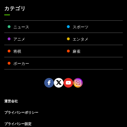
カテゴリ
ニュース
スポーツ
アニメ
エンタメ
将棋
麻雀
ポーカー
Face
Twitt
Yout
Insta
運営会社
boo
er
ube
gra
k
m
プライバシーポリシー
プライバシー設定