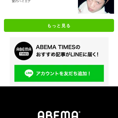
愛のハイエナ
もっと見る