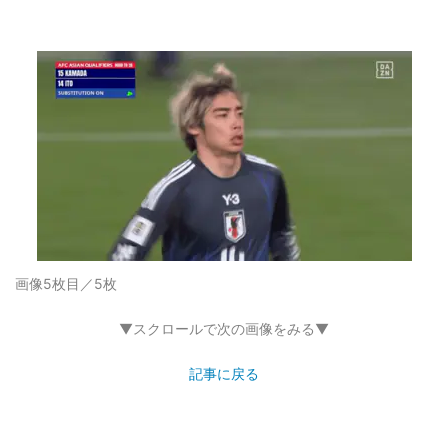
画像5枚目／5枚
▼スクロールで次の画像をみる▼
記事に戻る