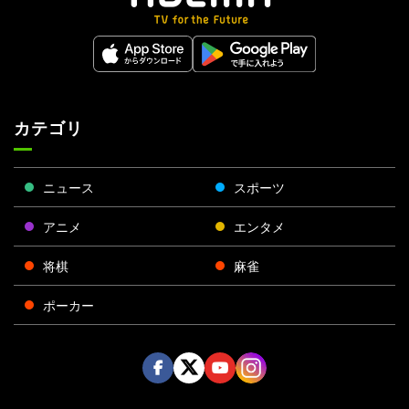
カテゴリ
ニュース
スポーツ
アニメ
エンタメ
将棋
麻雀
ポーカー
Face
Twitt
Yout
Insta