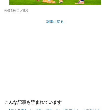
画像3枚目／5枚
記事に戻る
こんな記事も読まれています