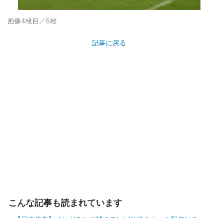
画像4枚目／5枚
記事に戻る
こんな記事も読まれています