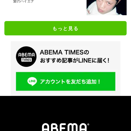
愛のハイエナ
もっと見る