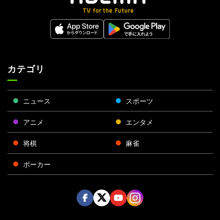
カテゴリ
ニュース
スポーツ
アニメ
エンタメ
将棋
麻雀
ポーカー
Face
Twitt
Yout
Insta