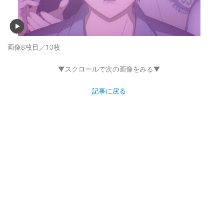
画像8枚目／10枚
▼スクロールで次の画像をみる▼
記事に戻る