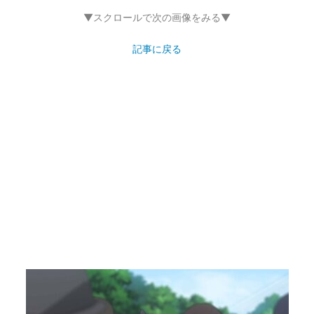
▼スクロールで次の画像をみる▼
記事に戻る