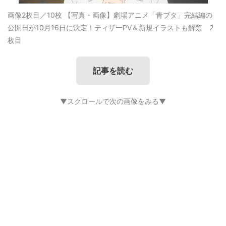
画像2枚目／10枚
【写真・画像】劇場アニメ「青ブタ」完結編の
公開日が10月16日に決定！ティザーPV＆新規イラストも解禁 2
枚目
記事を読む
▼スクロールで次の画像をみる▼