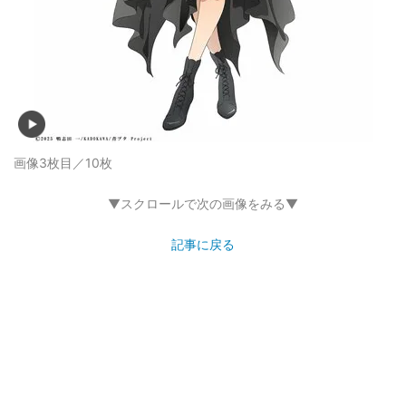
画像3枚目／10枚
▼スクロールで次の画像をみる▼
記事に戻る