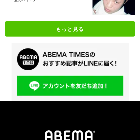
もっと見る