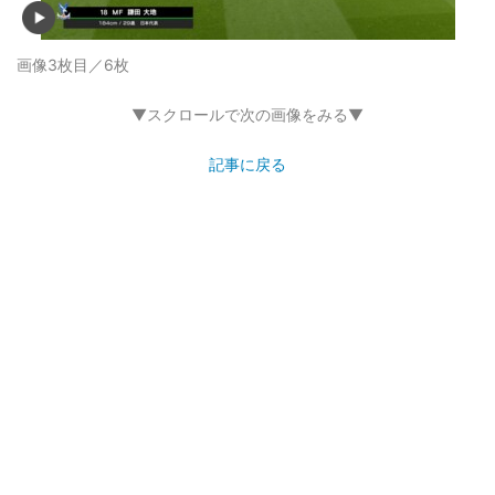
画像3枚目／6枚
▼スクロールで次の画像をみる▼
記事に戻る