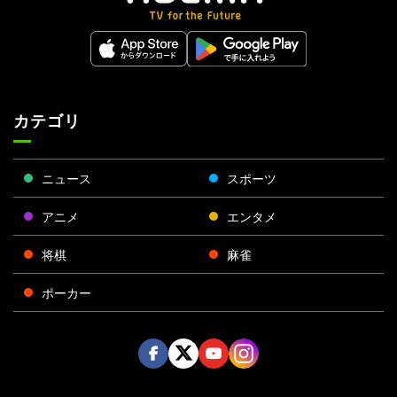
カテゴリ
ニュース
スポーツ
アニメ
エンタメ
将棋
麻雀
ポーカー
Face
Twitt
Yout
Insta