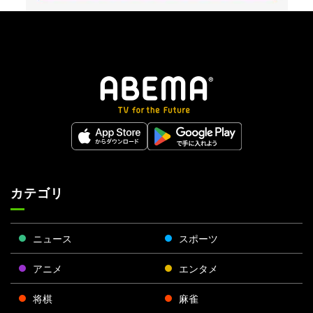
カテゴリ
ニュース
スポーツ
アニメ
エンタメ
将棋
麻雀