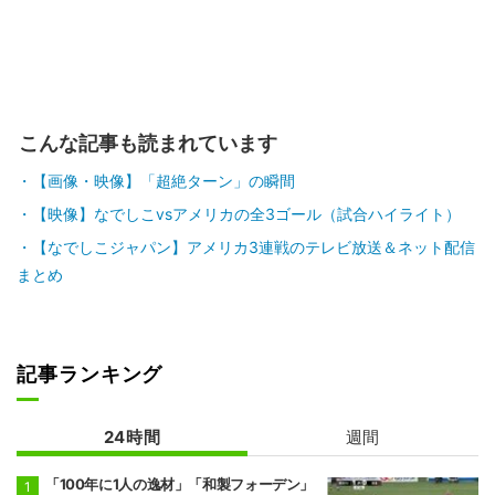
こんな記事も読まれています
【画像・映像】「超絶ターン」の瞬間
【映像】なでしこvsアメリカの全3ゴール（試合ハイライト）
【なでしこジャパン】アメリカ3連戦のテレビ放送＆ネット配信
まとめ
記事ランキング
24時間
週間
「100年に1人の逸材」「和製フォーデン」