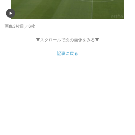
画像3枚目／6枚
▼スクロールで次の画像をみる▼
記事に戻る