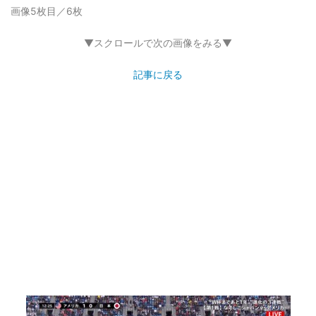
画像5枚目／6枚
▼スクロールで次の画像をみる▼
記事に戻る