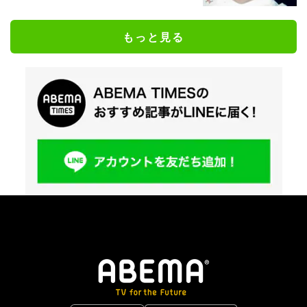
もっと見る