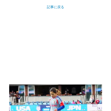
記事に戻る