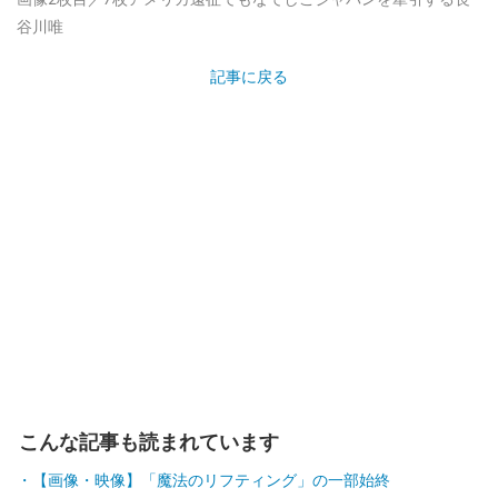
谷川唯
記事に戻る
こんな記事も読まれています
【画像・映像】「魔法のリフティング」の一部始終