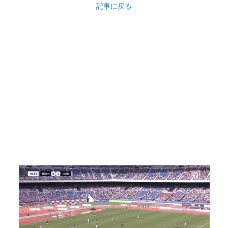
記事に戻る