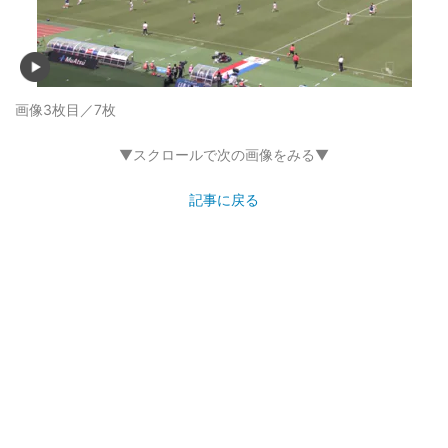
画像3枚目／7枚
▼スクロールで次の画像をみる▼
記事に戻る