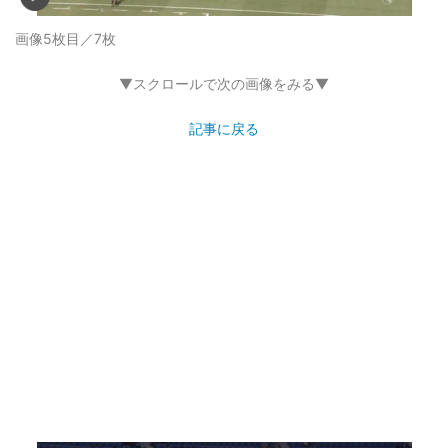
画像5枚目／7枚
▼スクロールで次の画像をみる▼
記事に戻る