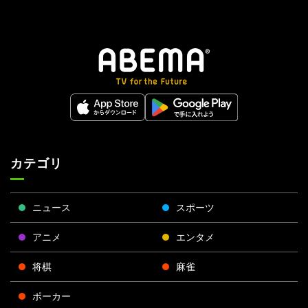
カテゴリ
ニュース
スポーツ
アニメ
エンタメ
将棋
麻雀
ポーカー