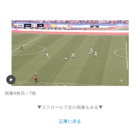
画像4枚目／7枚
▼スクロールで次の画像をみる▼
記事に戻る