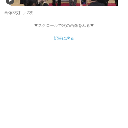
画像3枚目／7枚
▼スクロールで次の画像をみる▼
記事に戻る