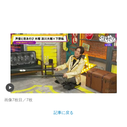
画像7枚目／7枚
記事に戻る