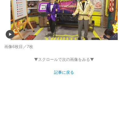
画像6枚目／7枚
▼スクロールで次の画像をみる▼
記事に戻る