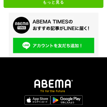
もっと見る