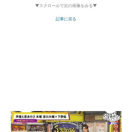
▼スクロールで次の画像をみる▼
記事に戻る