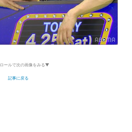
ロールで次の画像をみる▼
記事に戻る