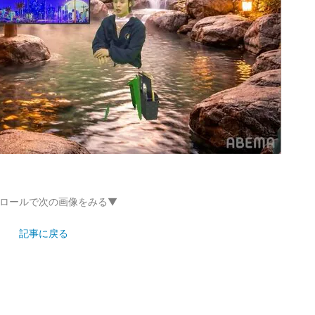
ロールで次の画像をみる▼
記事に戻る