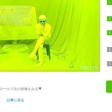
ロールで次の画像をみる▼
記事に戻る