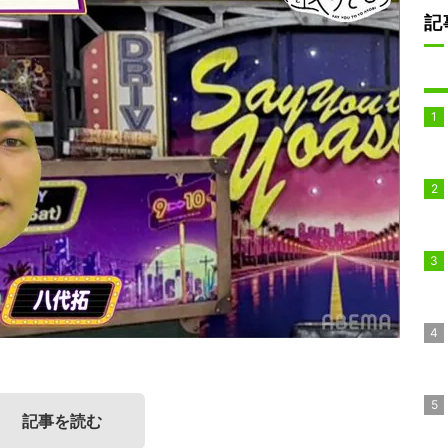
記
記事を読む