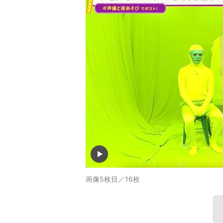
画像5枚目／16枚