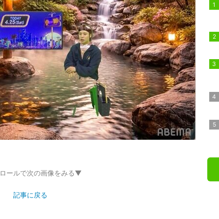
ロールで次の画像をみる▼
記事に戻る