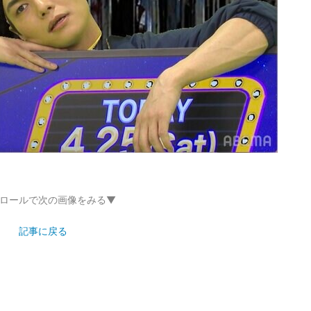
ロールで次の画像をみる▼
記事に戻る