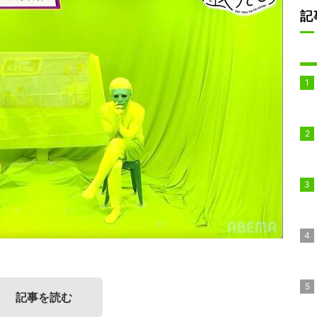
記
記事を読む