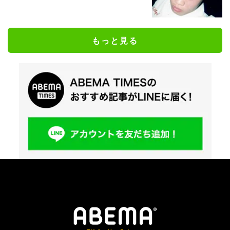
もっと見る