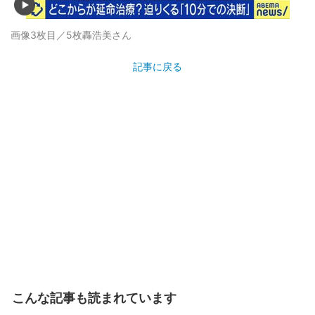
画像3枚目／5枚
轟浩美さん
記事に戻る
こんな記事も読まれています