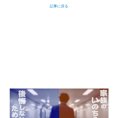
記事に戻る