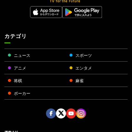
カテゴリ
ニュース
スポーツ
アニメ
エンタメ
将棋
麻雀
ポーカー
Face
Twitt
Yout
Insta