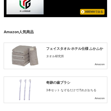
ABEMAでみる
Amazon人気商品
フェイスタオル ホテル仕様 ふかふか
タオル研究所
Amazon
奇跡の歯ブラシ
3本セット なぞるだけで汚れがおちる
Amazon