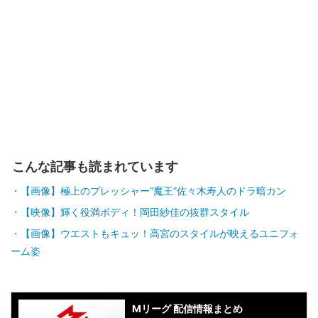
こんな記事も読まれています
【画像】極上のプレッシャー“魔王”佐々木寿人のドラ暗カン
【映像】輝く役満ボディ！岡田紗佳の抜群スタイル
【画像】ウエストもキュッ！高宮のスタイルが映えるユニフォ
ーム姿
Mリーグ 配信情報まとめ