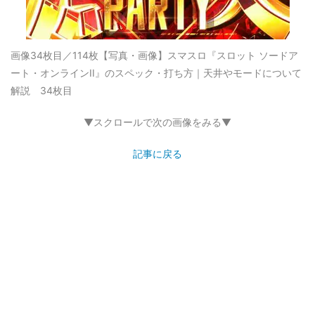
画像34枚目／114枚
【写真・画像】スマスロ『スロット ソードア
ート・オンラインII』のスペック・打ち方｜天井やモードについて
解説 34枚目
▼スクロールで次の画像をみる▼
記事に戻る