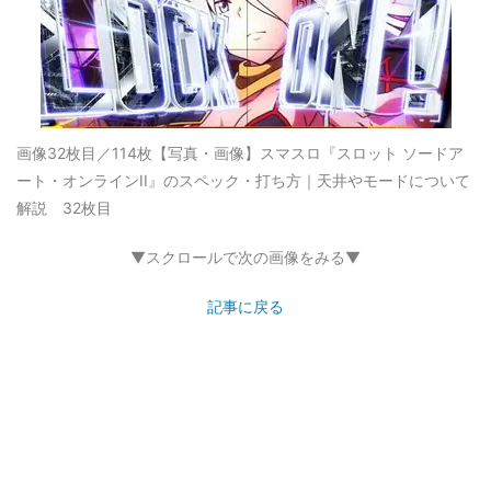
画像32枚目／114枚
【写真・画像】スマスロ『スロット ソードア
ート・オンラインII』のスペック・打ち方｜天井やモードについて
解説 32枚目
▼スクロールで次の画像をみる▼
記事に戻る