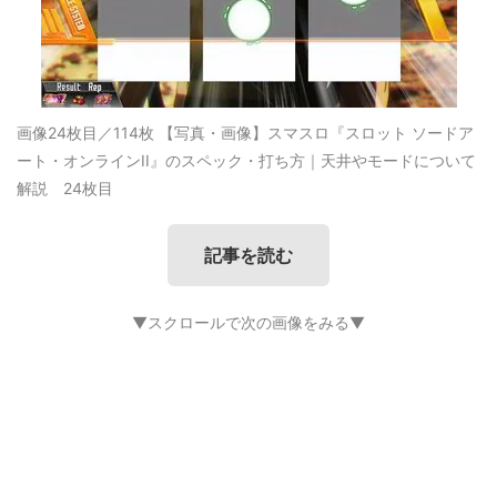
画像24枚目／114枚
【写真・画像】スマスロ『スロット ソードア
ート・オンラインII』のスペック・打ち方｜天井やモードについて
解説 24枚目
記事を読む
▼スクロールで次の画像をみる▼