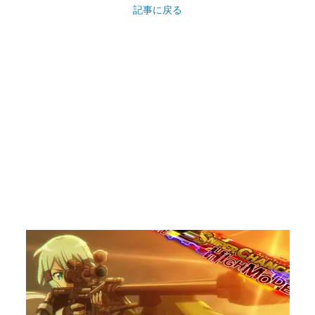
記事に戻る