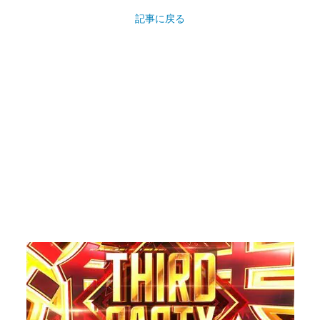
記事に戻る