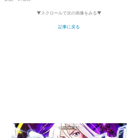
▼スクロールで次の画像をみる▼
記事に戻る