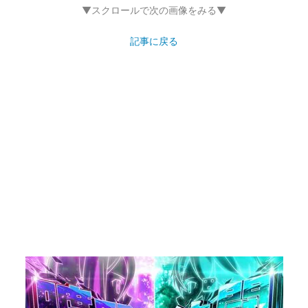
▼スクロールで次の画像をみる▼
記事に戻る