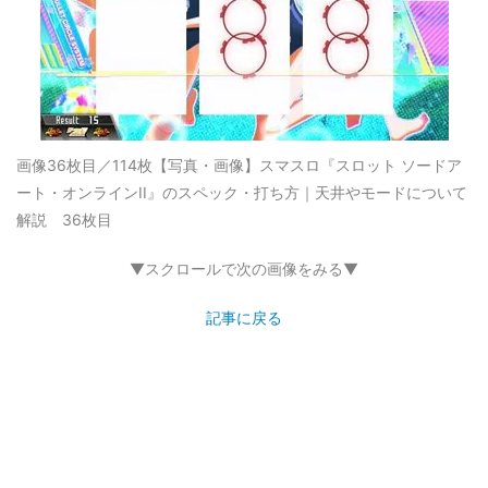
画像36枚目／114枚
【写真・画像】スマスロ『スロット ソードア
ート・オンラインII』のスペック・打ち方｜天井やモードについて
解説 36枚目
▼スクロールで次の画像をみる▼
記事に戻る