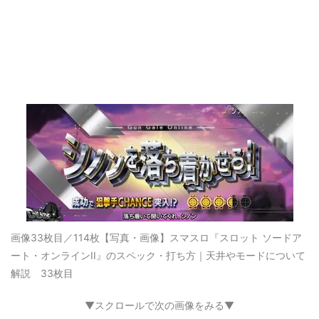
画像33枚目／114枚
【写真・画像】スマスロ『スロット ソードア
ート・オンラインII』のスペック・打ち方｜天井やモードについて
解説 33枚目
▼スクロールで次の画像をみる▼