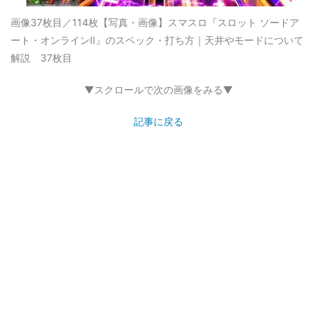
画像37枚目／114枚
【写真・画像】スマスロ『スロット ソードア
ート・オンラインII』のスペック・打ち方｜天井やモードについて
解説 37枚目
▼スクロールで次の画像をみる▼
記事に戻る