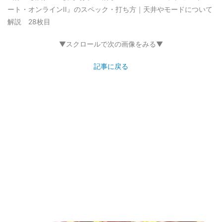
ート・オンラインII』のスペック・打ち方｜天井やモードについて
解説 28枚目
▼スクロールで次の画像をみる▼
記事に戻る