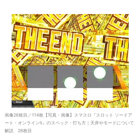
画像26枚目／114枚
【写真・画像】スマスロ『スロット ソードア
ート・オンラインII』のスペック・打ち方｜天井やモードについて
解説 26枚目