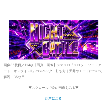
画像35枚目／114枚
【写真・画像】スマスロ『スロット ソードア
ート・オンラインII』のスペック・打ち方｜天井やモードについて
解説 35枚目
▼スクロールで次の画像をみる▼
記事に戻る