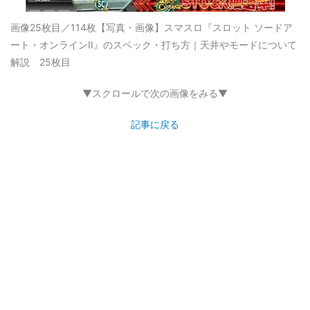
画像25枚目／114枚
【写真・画像】スマスロ『スロット ソードア
ート・オンラインII』のスペック・打ち方｜天井やモードについて
解説 25枚目
▼スクロールで次の画像をみる▼
記事に戻る