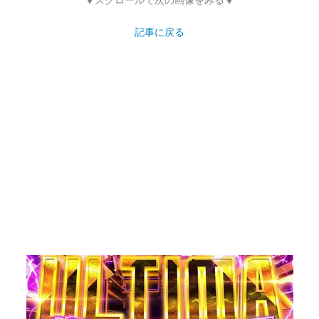
記事に戻る