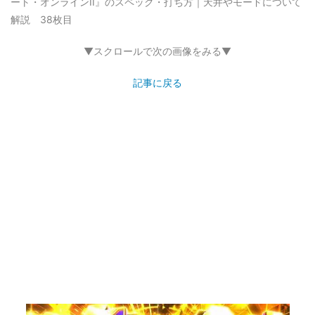
ート・オンラインII』のスペック・打ち方｜天井やモードについて
解説 38枚目
▼スクロールで次の画像をみる▼
記事に戻る