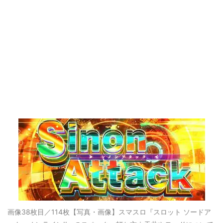
画像38枚目／114枚
【写真・画像】スマスロ『スロット ソードア