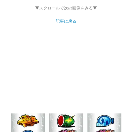
▼スクロールで次の画像をみる▼
記事に戻る