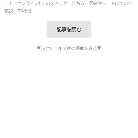
ート・オンラインII』のスペック・打ち方｜天井やモードについて
解説 35枚目
記事を読む
▼スクロールで次の画像をみる▼