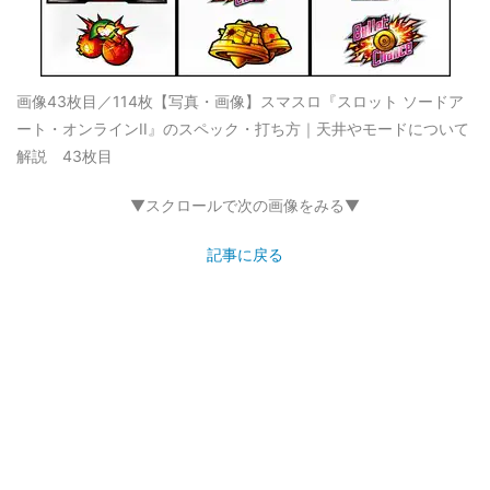
画像43枚目／114枚
【写真・画像】スマスロ『スロット ソードア
ート・オンラインII』のスペック・打ち方｜天井やモードについて
解説 43枚目
▼スクロールで次の画像をみる▼
記事に戻る