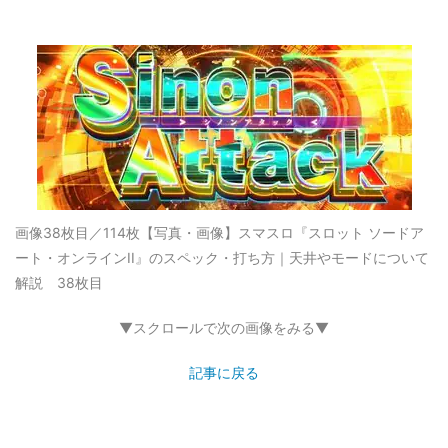
画像38枚目／114枚
【写真・画像】スマスロ『スロット ソードア
ート・オンラインII』のスペック・打ち方｜天井やモードについて
解説 38枚目
▼スクロールで次の画像をみる▼
記事に戻る