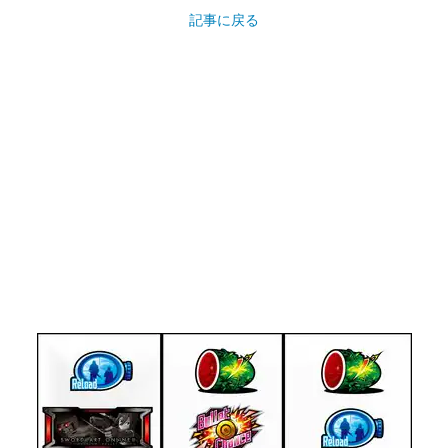
記事に戻る