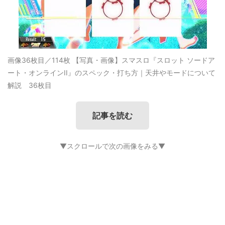
画像36枚目／114枚
【写真・画像】スマスロ『スロット ソードア
ート・オンラインII』のスペック・打ち方｜天井やモードについて
解説 36枚目
記事を読む
▼スクロールで次の画像をみる▼