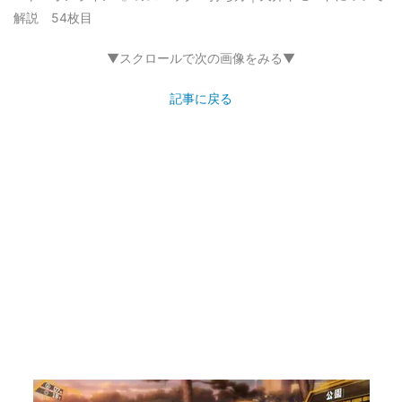
解説 54枚目
▼スクロールで次の画像をみる▼
記事に戻る