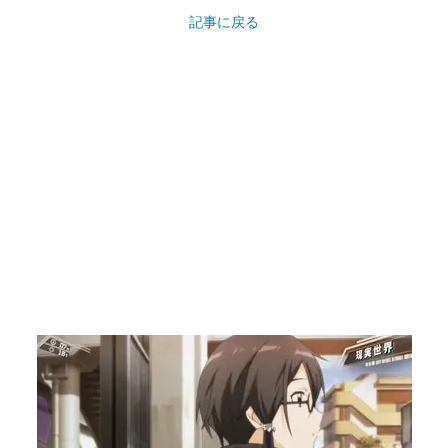
記事に戻る