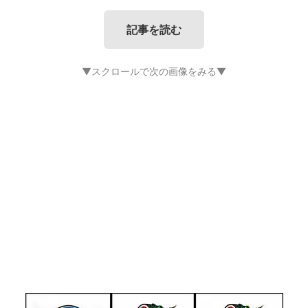
記事を読む
▼スクロールで次の画像をみる▼