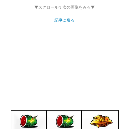
▼スクロールで次の画像をみる▼
記事に戻る