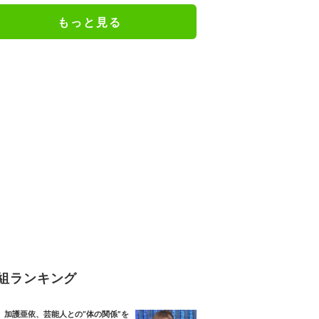
もっと見る
組ランキング
加護亜依、芸能人との“体の関係”を