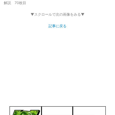
解説 70枚目
▼スクロールで次の画像をみる▼
記事に戻る