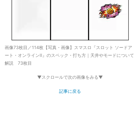
画像73枚目／114枚
【写真・画像】スマスロ『スロット ソードア
ート・オンラインII』のスペック・打ち方｜天井やモードについて
解説 73枚目
▼スクロールで次の画像をみる▼
記事に戻る