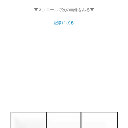
▼スクロールで次の画像をみる▼
記事に戻る