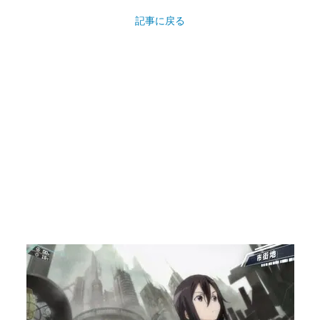
記事に戻る