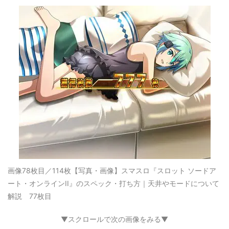
画像78枚目／114枚
【写真・画像】スマスロ『スロット ソードア
ート・オンラインII』のスペック・打ち方｜天井やモードについて
解説 77枚目
▼スクロールで次の画像をみる▼