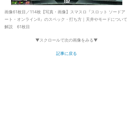
画像61枚目／114枚
【写真・画像】スマスロ『スロット ソードア
ート・オンラインII』のスペック・打ち方｜天井やモードについて
解説 61枚目
▼スクロールで次の画像をみる▼
記事に戻る