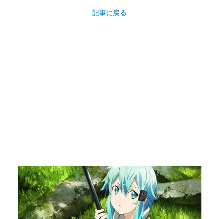
記事に戻る