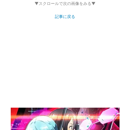
▼スクロールで次の画像をみる▼
記事に戻る