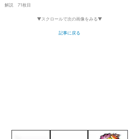
解説 71枚目
▼スクロールで次の画像をみる▼
記事に戻る