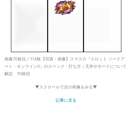
画像70枚目／114枚
【写真・画像】スマスロ『スロット ソードア
ート・オンラインII』のスペック・打ち方｜天井やモードについて
解説 70枚目
▼スクロールで次の画像をみる▼
記事に戻る