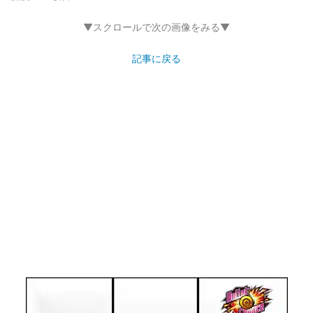
▼スクロールで次の画像をみる▼
記事に戻る