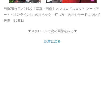
画像75枚目／114枚
【写真・画像】スマスロ『スロット ソードア
ート・オンラインII』のスペック・打ち方｜天井やモードについて
解説 85枚目
▼スクロールで次の画像をみる▼
記事に戻る