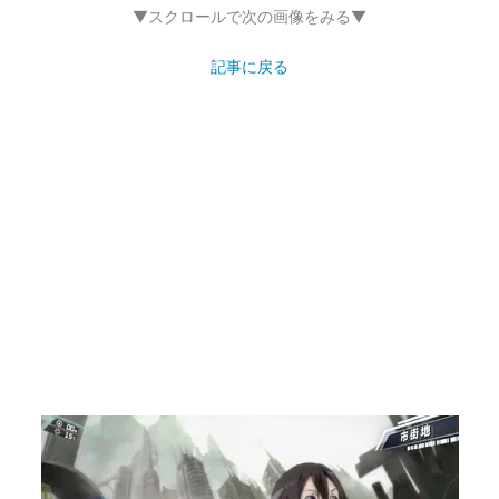
▼スクロールで次の画像をみる▼
記事に戻る