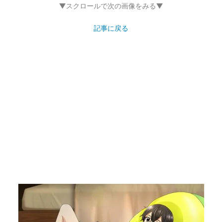
▼スクロールで次の画像をみる▼
記事に戻る