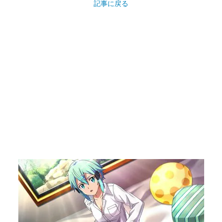
記事に戻る