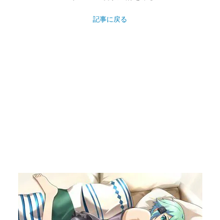
記事に戻る