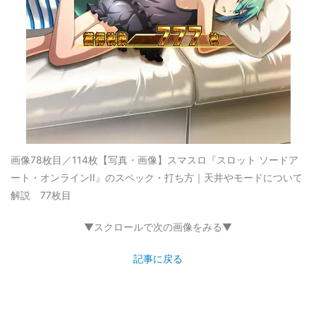
画像78枚目／114枚
【写真・画像】スマスロ『スロット ソードア
ート・オンラインII』のスペック・打ち方｜天井やモードについて
解説 77枚目
▼スクロールで次の画像をみる▼
記事に戻る