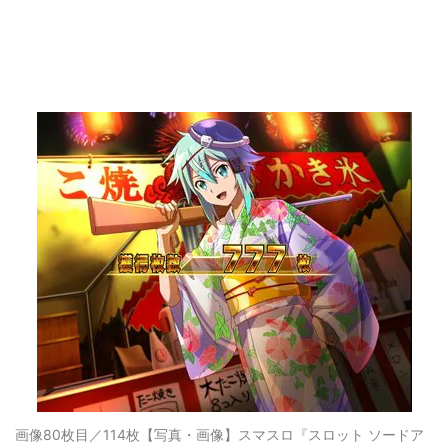
画像80枚目／114枚
【写真・画像】スマスロ『スロット ソードア