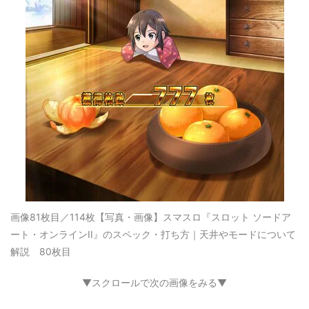
画像81枚目／114枚
【写真・画像】スマスロ『スロット ソードア
ート・オンラインII』のスペック・打ち方｜天井やモードについて
解説 80枚目
▼スクロールで次の画像をみる▼