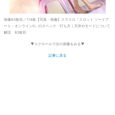
画像83枚目／114枚
【写真・画像】スマスロ『スロット ソードア
ート・オンラインII』のスペック・打ち方｜天井やモードについて
解説 82枚目
▼スクロールで次の画像をみる▼
記事に戻る