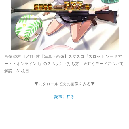
画像82枚目／114枚
【写真・画像】スマスロ『スロット ソードア
ート・オンラインII』のスペック・打ち方｜天井やモードについて
解説 81枚目
▼スクロールで次の画像をみる▼
記事に戻る