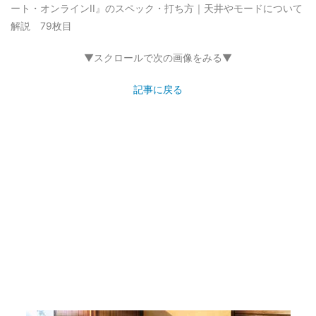
ート・オンラインII』のスペック・打ち方｜天井やモードについて
解説 79枚目
▼スクロールで次の画像をみる▼
記事に戻る