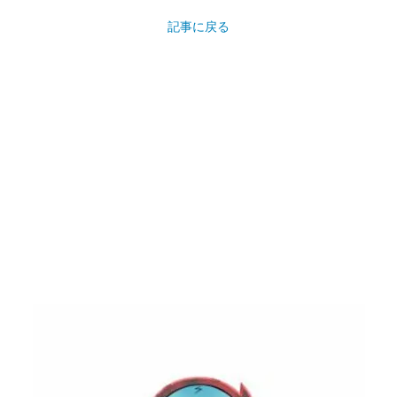
記事に戻る