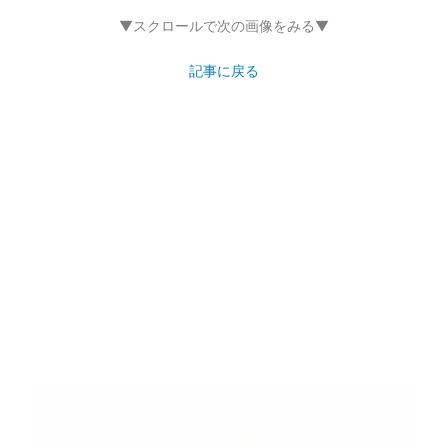
▼スクロールで次の画像をみる▼
記事に戻る