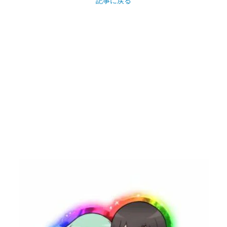
記事に戻る