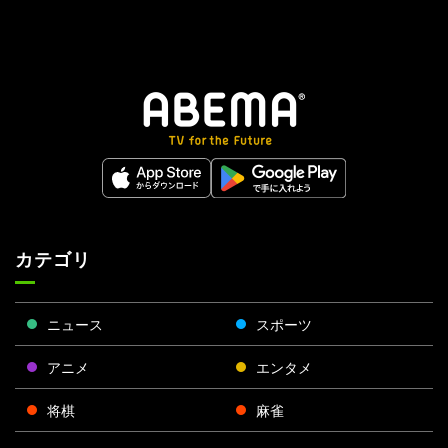
カテゴリ
ニュース
スポーツ
アニメ
エンタメ
将棋
麻雀