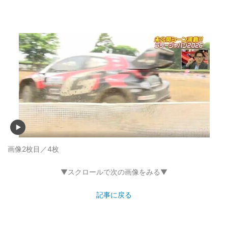
画像2枚目／4枚
▼スクロールで次の画像をみる▼
記事に戻る