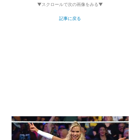
▼スクロールで次の画像をみる▼
記事に戻る