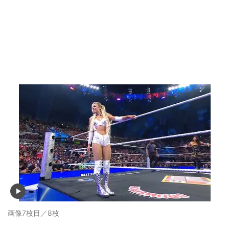
画像7枚目／8枚