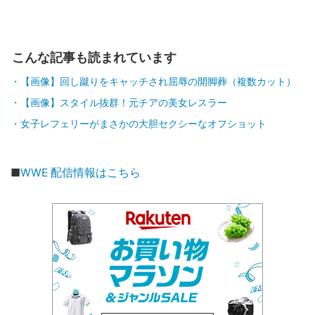
こんな記事も読まれています
【画像】回し蹴りをキャッチされ屈辱の開脚葬（複数カット）
【画像】スタイル抜群！元チアの美女レスラー
女子レフェリーがまさかの大胆セクシーなオフショット
■
WWE 配信情報はこちら