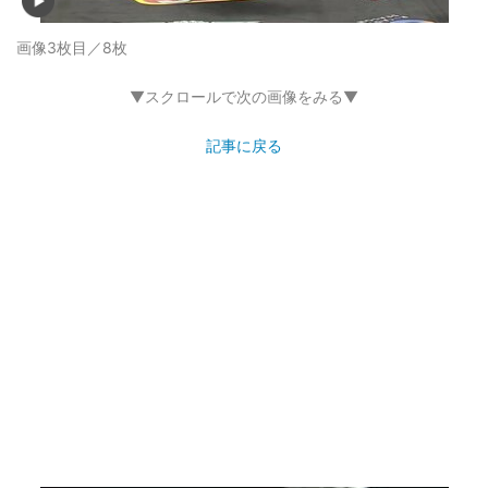
画像3枚目／8枚
▼スクロールで次の画像をみる▼
記事に戻る