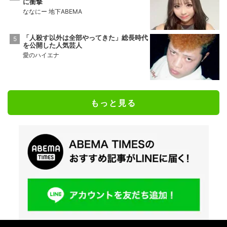
に衝撃
ななにー 地下ABEMA
「人殺す以外は全部やってきた」総長時代
を公開した人気芸人
愛のハイエナ
もっと見る