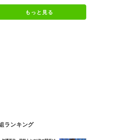
もっと見る
組ランキング