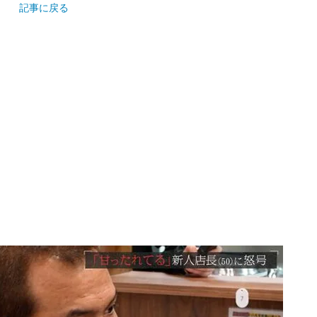
記事に戻る