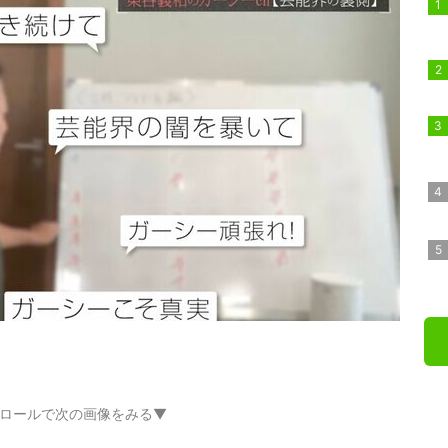
ロールで次の画像をみる▼