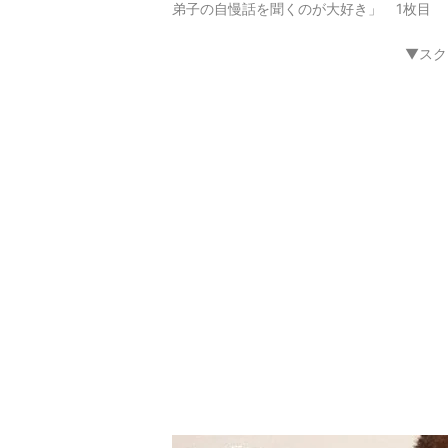
弟子の自慢話を聞くのが大好き」 1枚目
▼スク