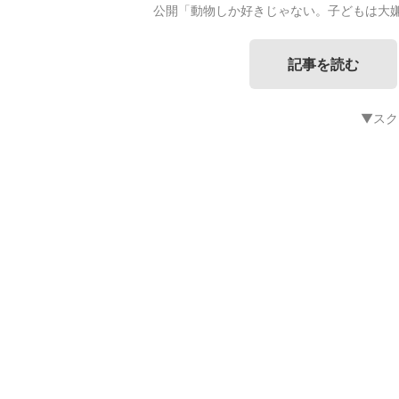
公開「動物しか好きじゃない。子どもは大
記事を読む
▼スク