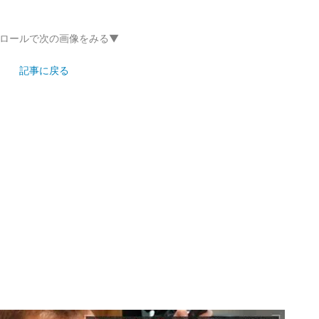
ロールで次の画像をみる▼
記事に戻る