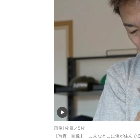
画像1枚目／5枚
【写真・画像】「こんなとこに俺が住んでる