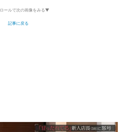
ロールで次の画像をみる▼
記事に戻る