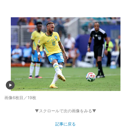
画像6枚目／19枚
▼スクロールで次の画像をみる▼
記事に戻る