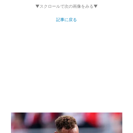
▼スクロールで次の画像をみる▼
記事に戻る