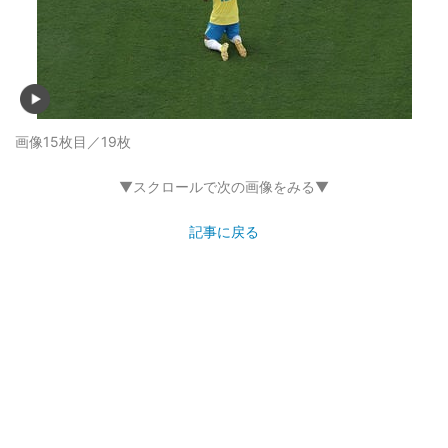
画像15枚目／19枚
▼スクロールで次の画像をみる▼
記事に戻る