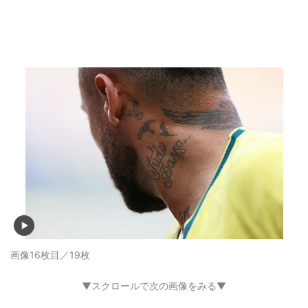
画像16枚目／19枚
▼スクロールで次の画像をみる▼