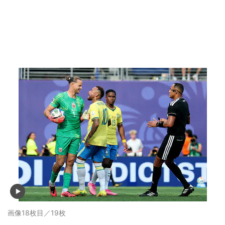
画像18枚目／19枚