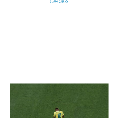
記事に戻る