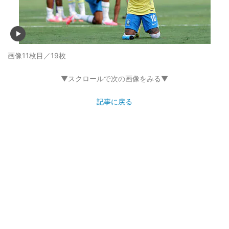
画像11枚目／19枚
▼スクロールで次の画像をみる▼
記事に戻る