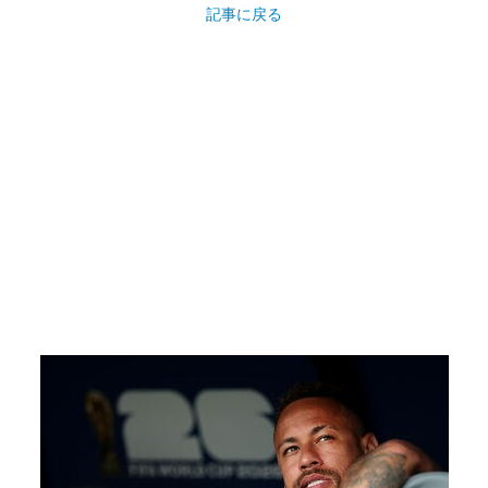
記事に戻る