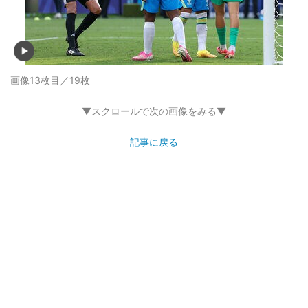
画像13枚目／19枚
▼スクロールで次の画像をみる▼
記事に戻る