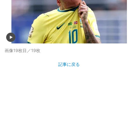
画像19枚目／19枚
記事に戻る