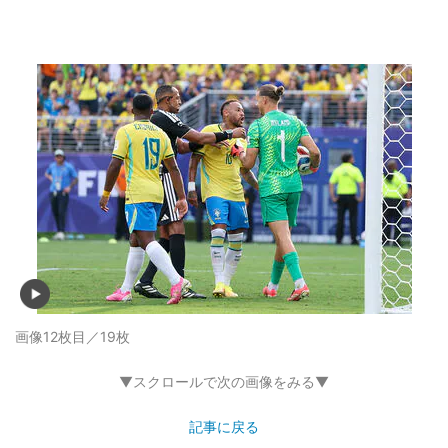
画像12枚目／19枚
▼スクロールで次の画像をみる▼
記事に戻る