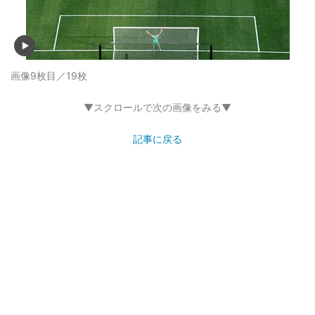
画像9枚目／19枚
▼スクロールで次の画像をみる▼
記事に戻る