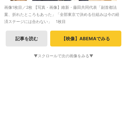
画像1枚目／2枚
【写真・画像】維新・藤田共同代表「副首都法
案、折れたところもあった」「全部東京で決める仕組みは今の経
済ステージには合わない」 1枚目
記事を読む
【映像】ABEMAでみる
▼スクロールで次の画像をみる▼