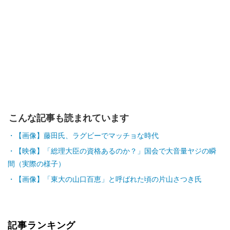
こんな記事も読まれています
【画像】藤田氏、ラグビーでマッチョな時代
【映像】「総理大臣の資格あるのか？」国会で大音量ヤジの瞬
間（実際の様子）
【画像】「東大の山口百恵」と呼ばれた頃の片山さつき氏
記事ランキング