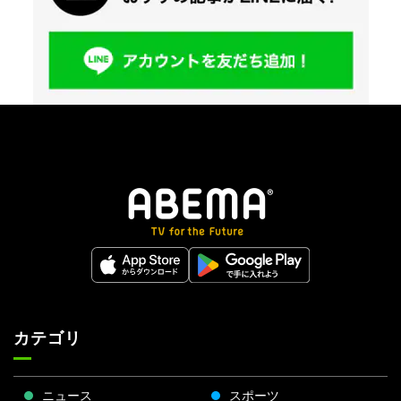
カテゴリ
ニュース
スポーツ