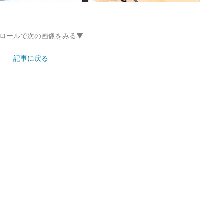
ロールで次の画像をみる▼
記事に戻る