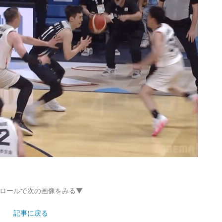
ロールで次の画像をみる▼
記事に戻る