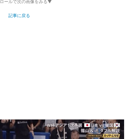
ロールで次の画像をみる▼
記事に戻る