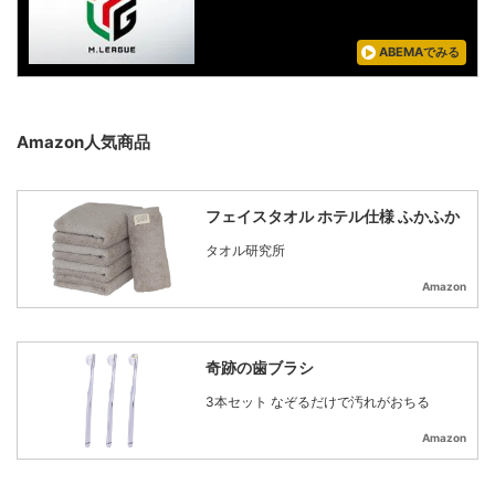
ABEMAでみる
Amazon人気商品
フェイスタオル ホテル仕様 ふかふか
タオル研究所
Amazon
奇跡の歯ブラシ
3本セット なぞるだけで汚れがおちる
Amazon