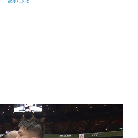
記事に戻る