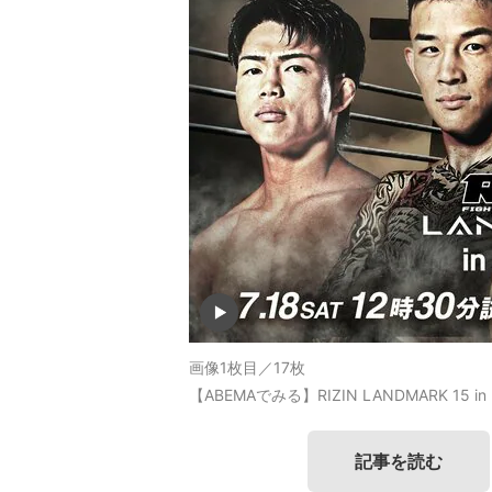
画像1枚目／17枚
【ABEMAでみる】RIZIN LANDMARK 15 in 
記事を読む