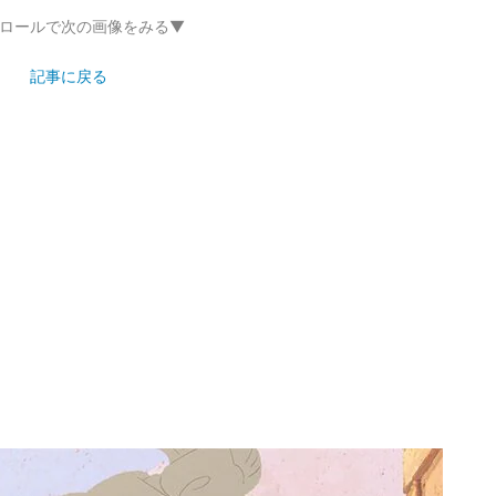
ロールで次の画像をみる▼
記事に戻る