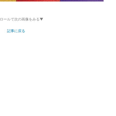
ロールで次の画像をみる▼
記事に戻る