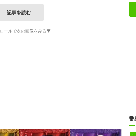
記事を読む
ロールで次の画像をみる▼
番