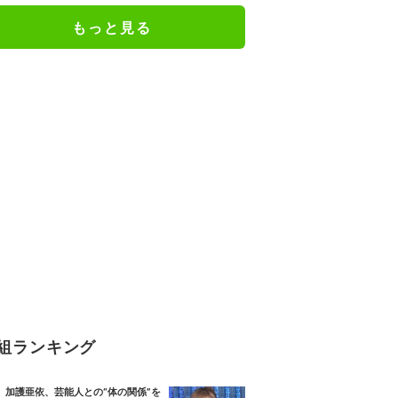
もっと見る
組ランキング
加護亜依、芸能人との“体の関係”を