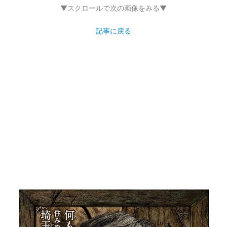
▼スクロールで次の画像をみる▼
記事に戻る