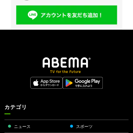
カテゴリ
ニュース
スポーツ