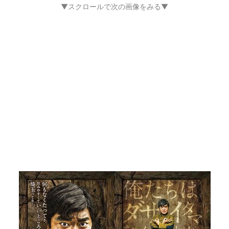
▼スクロールで次の画像をみる▼