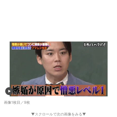
画像1枚目／9枚
▼スクロールで次の画像をみる▼