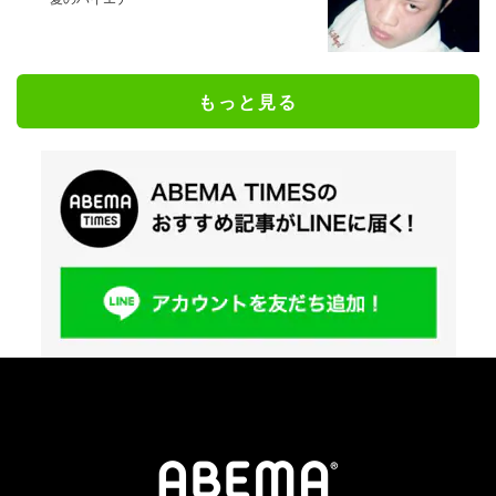
もっと見る