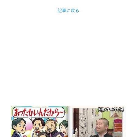
記事に戻る