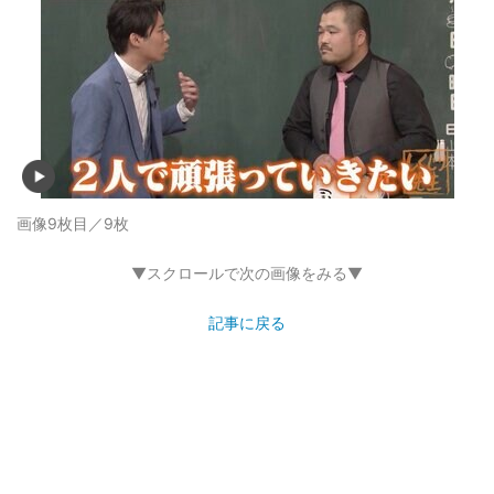
画像9枚目／9枚
▼スクロールで次の画像をみる▼
記事に戻る