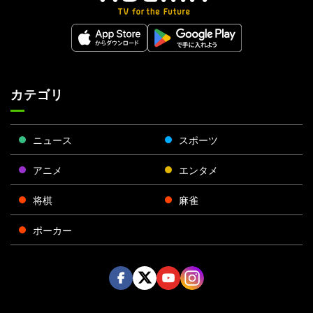
カテゴリ
ニュース
スポーツ
アニメ
エンタメ
将棋
麻雀
ポーカー
Face
Twitt
Yout
Insta