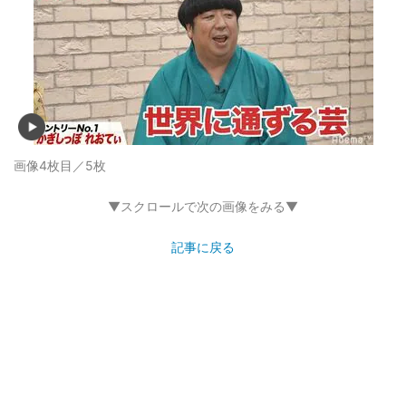
画像4枚目／5枚
▼スクロールで次の画像をみる▼
記事に戻る