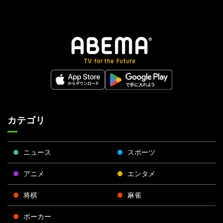
カテゴリ
ニュース
スポーツ
アニメ
エンタメ
将棋
麻雀
ポーカー