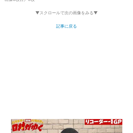
▼スクロールで次の画像をみる▼
記事に戻る