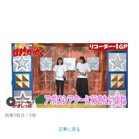
画像5枚目／5枚
記事に戻る