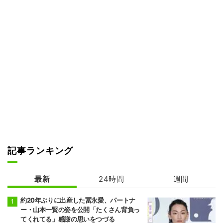
記事ランキング
最新
24時間
週間
約20年ぶりに出産した冨永愛、パートナ
ー・山本一賢の姿を公開「たくさん背負っ
てくれてる」感謝の思いをつづる